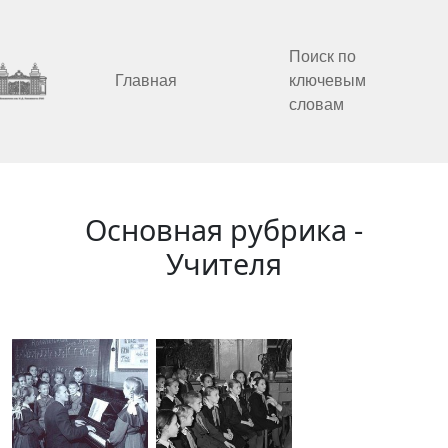
Поиск по
Главная
ключевым
словам
Основная рубрика -
Учителя